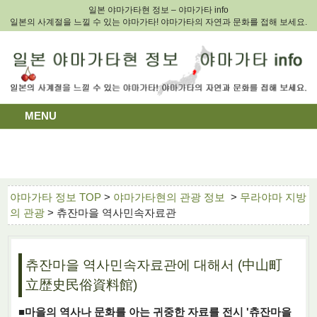
일본 야마가타현 정보 – 야마가타 info
일본의 사계절을 느낄 수 있는 야마가타! 야마가타의 자연과 문화를 접해 보세요.
MENU
야마가타 정보 TOP
>
야마가타현의 관광 정보
>
무라야마 지방
의 관광
> 츄잔마을 역사민속자료관
츄잔마을 역사민속자료관에 대해서 (中山町
立歴史民俗資料館)
■마을의 역사나 문화를 아는 귀중한 자료를 전시 '츄잔마을