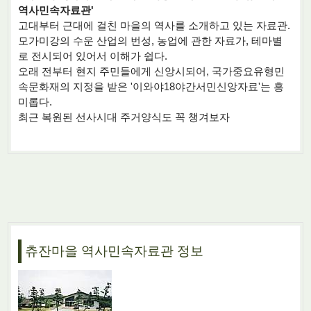
역사민속자료관'
고대부터 근대에 걸친 마을의 역사를 소개하고 있는 자료관.
모가미강의 수운 산업의 번성, 농업에 관한 자료가, 테마별
로 전시되어 있어서 이해가 쉽다.
오래 전부터 현지 주민들에게 신앙시되어, 국가중요유형민
속문화재의 지정을 받은 '이와야18야간서민신앙자료'는 흥
미롭다.
최근 복원된 선사시대 주거양식도 꼭 챙겨보자
츄잔마을 역사민속자료관 정보