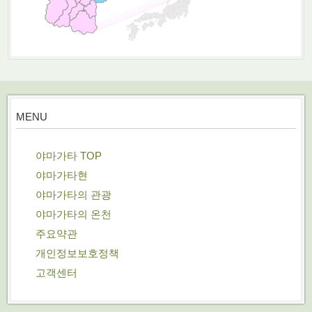
MENU
야마가타 TOP
야마가타현
야마가타의 관광
야마가타의 온천
주요약관
개인정보보호정책
고객센터